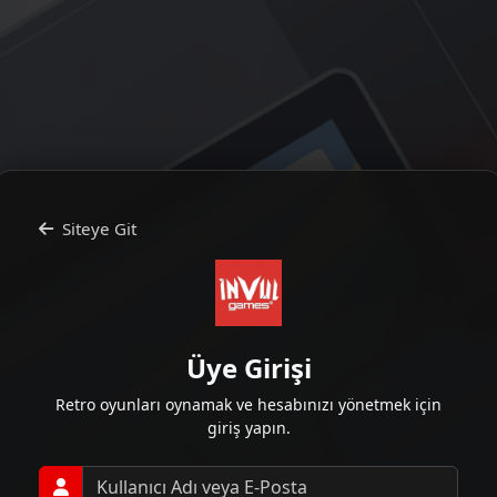
Siteye Git
Üye Girişi
Retro oyunları oynamak ve hesabınızı yönetmek için
giriş yapın.