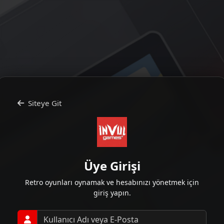
Siteye Git
Üye Girişi
Retro oyunları oynamak ve hesabınızı yönetmek için
giriş yapın.