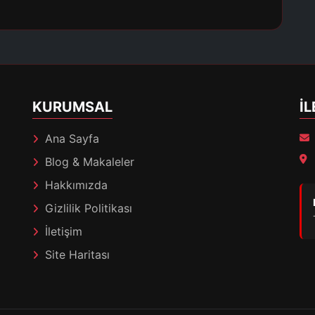
KURUMSAL
İL
Ana Sayfa
Blog & Makaleler
Hakkımızda
Gizlilik Politikası
İletişim
Site Haritası