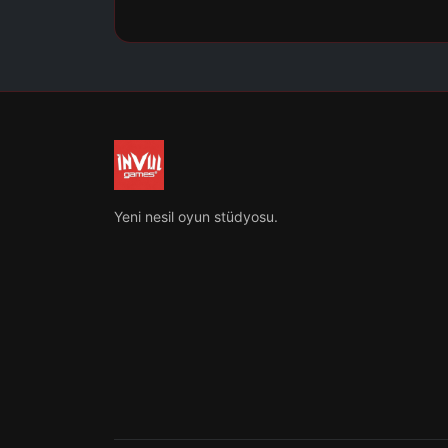
Yeni nesil oyun stüdyosu.