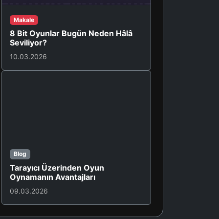
Makale
8 Bit Oyunlar Bugün Neden Hâlâ
Seviliyor?
10.03.2026
Blog
Tarayıcı Üzerinden Oyun
Oynamanın Avantajları
09.03.2026