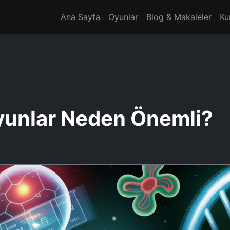
Ana Sayfa
Oyunlar
Blog & Makaleler
Ku
Oyunlar Neden Önemli?